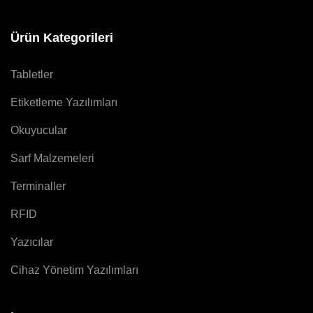
Ürün Kategorileri
Tabletler
Etiketleme Yazılımları
Okuyucular
Sarf Malzemeleri
Terminaller
RFID
Yazıcılar
Cihaz Yönetim Yazılımları