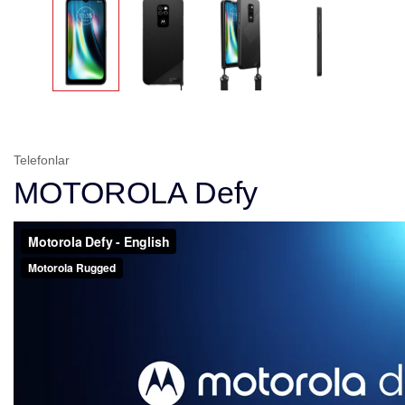
Telefonlar
MOTOROLA Defy