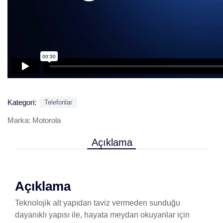
Kategori:
Telefonlar
Marka:
Motorola
Açıklama
Açıklama
Teknolojik alt yapıdan taviz vermeden sunduğu
dayanıklı yapısı ile, hayata meydan okuyanlar için