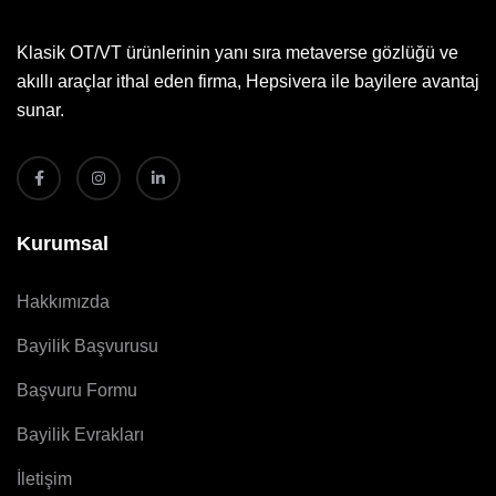
Klasik OT/VT ürünlerinin yanı sıra metaverse gözlüğü ve
akıllı araçlar ithal eden firma, Hepsivera ile bayilere avantaj
sunar.
Kurumsal
Hakkımızda
Bayilik Başvurusu
Başvuru Formu
Bayilik Evrakları
İletişim