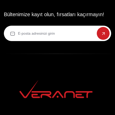
Bültenimize kayıt olun, fırsatları kaçırmayın!