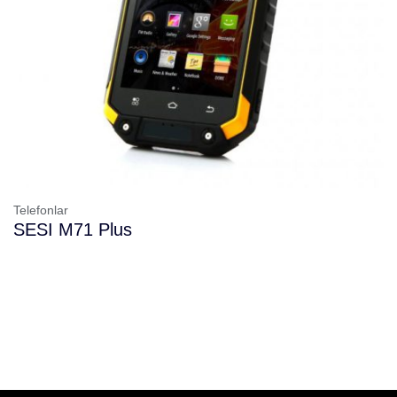
Telefonlar
SESI M71 Plus