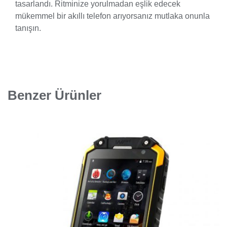
tasarlandı. Ritminize yorulmadan eşlik edecek
mükemmel bir akıllı telefon arıyorsanız mutlaka onunla
tanışın.
Benzer Ürünler