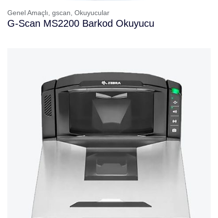
Genel Amaçlı,
gscan,
Okuyucular
G-Scan MS2200 Barkod Okuyucu