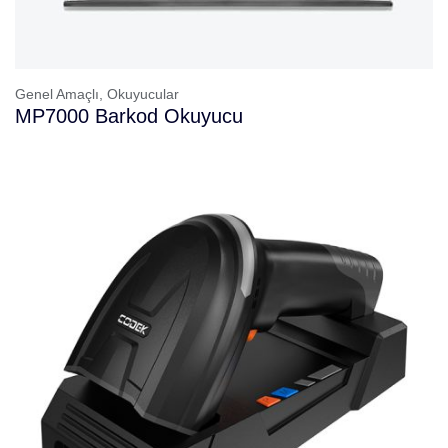
Genel Amaçlı,
Okuyucular
MP7000 Barkod Okuyucu