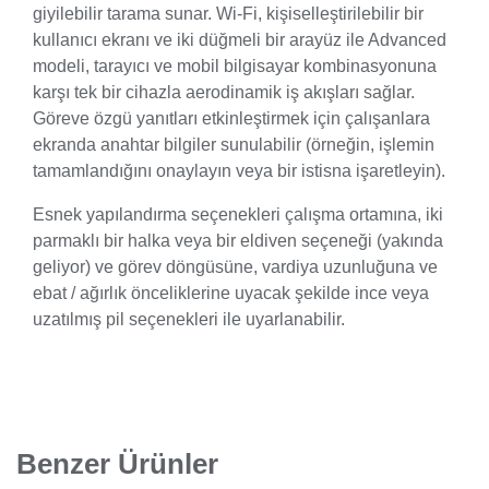
giyilebilir tarama sunar. Wi-Fi, kişiselleştirilebilir bir
kullanıcı ekranı ve iki düğmeli bir arayüz ile Advanced
modeli, tarayıcı ve mobil bilgisayar kombinasyonuna
karşı tek bir cihazla aerodinamik iş akışları sağlar.
Göreve özgü yanıtları etkinleştirmek için çalışanlara
ekranda anahtar bilgiler sunulabilir (örneğin, işlemin
tamamlandığını onaylayın veya bir istisna işaretleyin).
Esnek yapılandırma seçenekleri çalışma ortamına, iki
parmaklı bir halka veya bir eldiven seçeneği (yakında
geliyor) ve görev döngüsüne, vardiya uzunluğuna ve
ebat / ağırlık önceliklerine uyacak şekilde ince veya
uzatılmış pil seçenekleri ile uyarlanabilir.
Benzer Ürünler