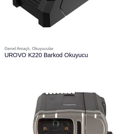
Genel Amaçlı,
Okuyucular
UROVO K220 Barkod Okuyucu