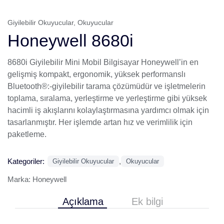
Giyilebilir Okuyucular
,
Okuyucular
Honeywell 8680i
8680i Giyilebilir Mini Mobil Bilgisayar Honeywell’in en
gelişmiş kompakt, ergonomik, yüksek performanslı
Bluetooth®:-giyilebilir tarama çözümüdür ve işletmelerin
toplama, sıralama, yerleştirme ve yerleştirme gibi yüksek
hacimli iş akışlarını kolaylaştırmasına yardımcı olmak için
tasarlanmıştır. Her işlemde artan hız ve verimlilik için
paketleme.
Kategoriler:
,
Giyilebilir Okuyucular
Okuyucular
Marka:
Honeywell
Açıklama
Ek bilgi