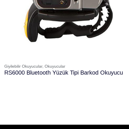
Giyilebilir Okuyucular,
Okuyucular
RS6000 Bluetooth Yüzük Tipi Barkod Okuyucu