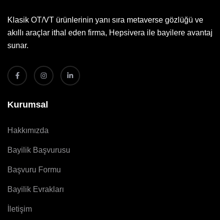
Klasik OT/VT ürünlerinin yanı sıra metaverse gözlüğü ve
akıllı araçlar ithal eden firma, Hepsivera ile bayilere avantaj
sunar.
Kurumsal
Hakkımızda
Bayilik Başvurusu
Başvuru Formu
Bayilik Evrakları
İletişim