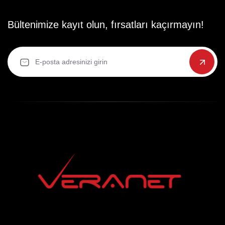
Bültenimize kayıt olun, fırsatları kaçırmayın!