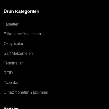
Ürün Kategorileri
Tabletler
Etiketleme Yazılımları
Okuyucular
Sarf Malzemeleri
Terminaller
RFID
Yazıcılar
Cihaz Yönetim Yazılımları