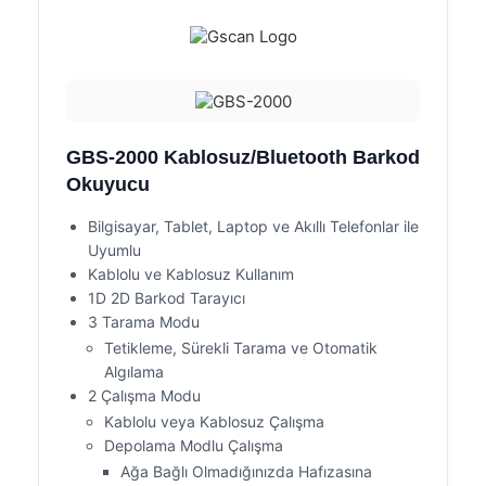
GBS-2000 Kablosuz/Bluetooth Barkod
Okuyucu
Bilgisayar, Tablet, Laptop ve Akıllı Telefonlar ile
Uyumlu
Kablolu ve Kablosuz Kullanım
1D 2D Barkod Tarayıcı
3 Tarama Modu
Tetikleme, Sürekli Tarama ve Otomatik
Algılama
2 Çalışma Modu
Kablolu veya Kablosuz Çalışma
Depolama Modlu Çalışma
Ağa Bağlı Olmadığınızda Hafızasına