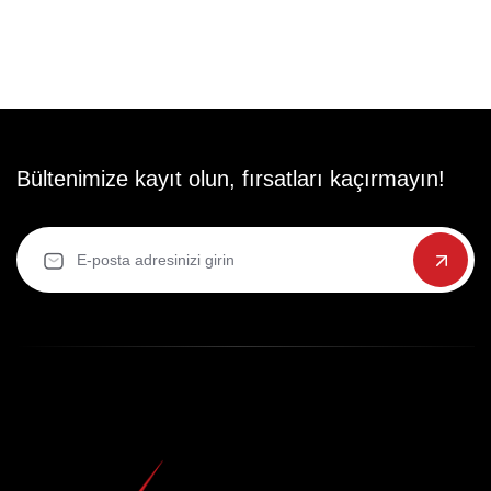
Bültenimize kayıt olun, fırsatları kaçırmayın!