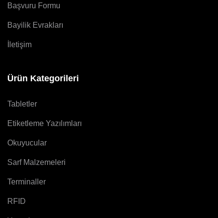
Başvuru Formu
Bayilik Evrakları
İletişim
Ürün Kategorileri
Tabletler
Etiketleme Yazılımları
Okuyucular
Sarf Malzemeleri
Terminaller
RFID