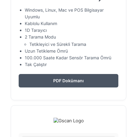
Windows, Linux, Mac ve POS Bilgisayar
Uyumlu
Kablolu Kullanım
1D Tarayıcı
2 Tarama Modu
Tetikleyici ve Sürekli Tarama
Uzun Tetikleme Ömrü
100.000 Saate Kadar Sensör Tarama Ömrü
Tak Çalıştır
PDF Dokümanı