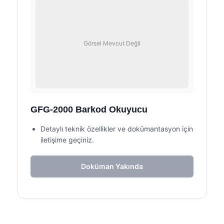
Görsel Mevcut Değil
GFG-2000 Barkod Okuyucu
Detaylı teknik özellikler ve dokümantasyon için
iletişime geçiniz.
Doküman Yakında