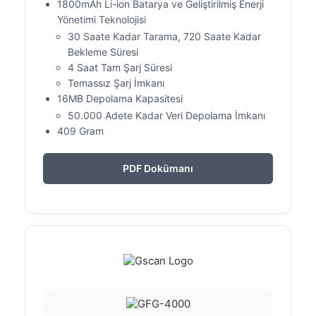
1800mAh Li-ion Batarya ve Geliştirilmiş Enerji
Yönetimi Teknolojisi
30 Saate Kadar Tarama, 720 Saate Kadar
Bekleme Süresi
4 Saat Tam Şarj Süresi
Temassız Şarj İmkanı
16MB Depolama Kapasitesi
50.000 Adete Kadar Veri Depolama İmkanı
409 Gram
PDF Dokümanı