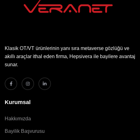
Klasik OT/VT ürünlerinin yanı sıra metaverse gözlüğü ve
akıllı araçlar ithal eden firma, Hepsivera ile bayilere avantaj
sunar.
Kurumsal
Hakkımızda
Bayilik Başvurusu