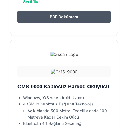
Sertifikalı
PDF Dokümanı
GMS-9000 Kablosuz Barkod Okuyucu
Windows, iOS ve Android Uyumlu
433MHz Kablosuz Bağlantı Teknolojisi
Açık Alanda 500 Metre, Engelli Alanda 100
Metreye Kadar Çekim Gücü
Bluetooth 4.1 Bağlantı Seçeneği