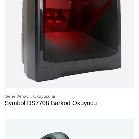
Genel Amaçlı,
Okuyucular
Symbol DS7708 Barkod Okuyucu