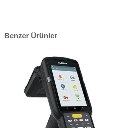
Benzer Ürünler