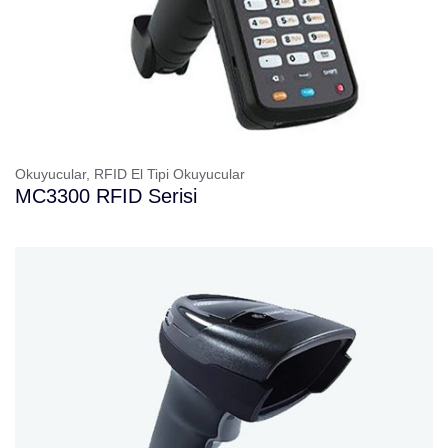
Okuyucular,
RFID El Tipi Okuyucular
MC3300 RFID Serisi