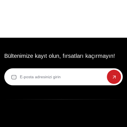
Bültenimize kayıt olun, fırsatları kaçırmayın!