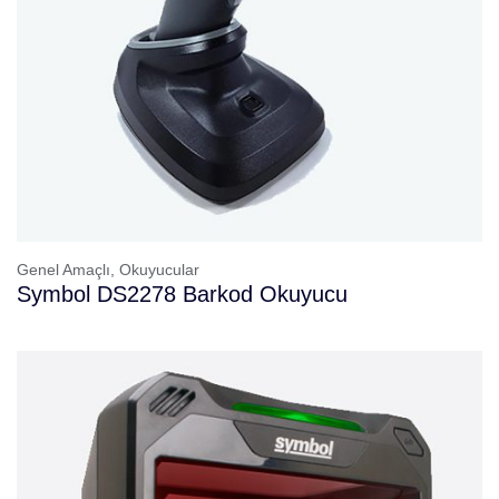
Genel Amaçlı,
Okuyucular
Symbol DS2278 Barkod Okuyucu