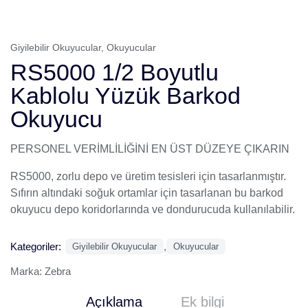
Giyilebilir Okuyucular
,
Okuyucular
RS5000 1/2 Boyutlu
Kablolu Yüzük Barkod
Okuyucu
PERSONEL VERİMLİLİĞİNİ EN ÜST DÜZEYE ÇIKARIN
RS5000, zorlu depo ve üretim tesisleri için tasarlanmıştır.
Sıfırın altındaki soğuk ortamlar için tasarlanan bu barkod
okuyucu depo koridorlarında ve dondurucuda kullanılabilir.
Kategoriler:
,
Giyilebilir Okuyucular
Okuyucular
Marka:
Zebra
Açıklama
Ek bilgi