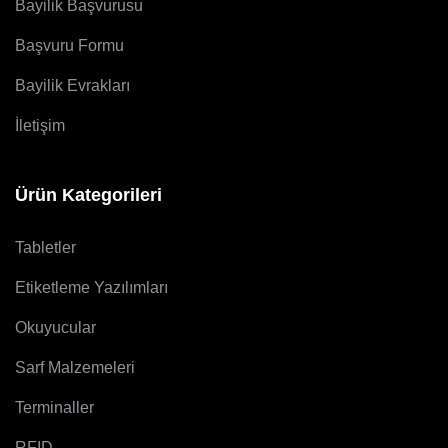
Bayilik Başvurusu
Başvuru Formu
Bayilik Evrakları
İletişim
Ürün Kategorileri
Tabletler
Etiketleme Yazılımları
Okuyucular
Sarf Malzemeleri
Terminaller
RFID