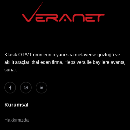
Klasik OT/VT ürünlerinin yanı sıra metaverse gözlüğü ve
akıllı araçlar ithal eden firma, Hepsivera ile bayilere avantaj
sunar.
Kurumsal
Hakkımızda