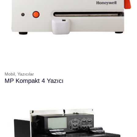
Mobil,
Yazıcılar
MP Kompakt 4 Yazıcı