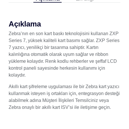
Açıklama
Zebra’nın en son kart baskı teknolojisini kullanan ZXP
Series 7, yüksek kaliteli kart basımı sağlar. ZXP Series
7 yazıcı, yenilikçi bir tasarıma sahiptir. Kartın
kalınlığına otomatik olarak uyum sağlar ve ribbon
yükleme kolaydır. Renk kodlu rehberler ve şeffaf LCD
kontrol paneli sayesinde herkesin kullanımı için
kolaydır.
Akıllı kart şifreleme uygulaması ile bir Zebra kart yazıcı
kullanmak isteyen iş ortakları için, entegrasyon desteği
alabilmek adına Müşteri İlişkileri Temsilciniz veya
Zebra onaylı bir akıllı kart ISV’si ile iletişime geçin.