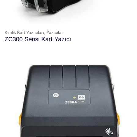
Kimlik Kart Yazıcıları,
Yazıcılar
ZC300 Serisi Kart Yazıcı