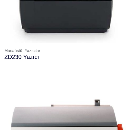
Masaüstü,
Yazıcılar
ZD230 Yazıcı