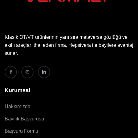
Klasik OT/VT ürünlerinin yanı sıra metaverse gözlüğü ve
akıllı araçlar ithal eden firma, Hepsivera ile bayilere avantaj
sunar.
Kurumsal
Hakkımızda
Bayilik Başvurusu
Başvuru Formu