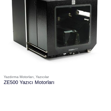
Yazdırma Motorları,
Yazıcılar
ZE500 Yazıcı Motorları