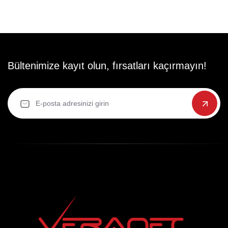
Bültenimize kayıt olun, fırsatları kaçırmayın!