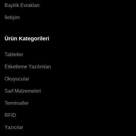
Bayilik Evrakları
İletişim
Ürün Kategorileri
Tabletler
Etiketleme Yazılımları
Okuyucular
Sarf Malzemeleri
Terminaller
RFID
Yazıcılar