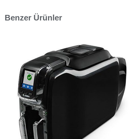
Benzer Ürünler