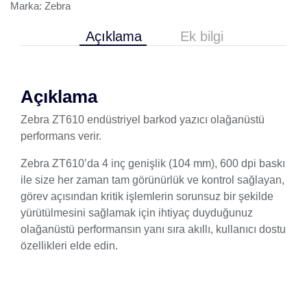
Marka:
Zebra
Açıklama
Ek bilgi
Açıklama
Zebra ZT610 endüstriyel barkod yazıcı olağanüstü
performans verir.
Zebra ZT610’da 4 inç genişlik (104 mm), 600 dpi baskı
ile size her zaman tam görünürlük ve kontrol sağlayan,
görev açısından kritik işlemlerin sorunsuz bir şekilde
yürütülmesini sağlamak için ihtiyaç duyduğunuz
olağanüstü performansın yanı sıra akıllı, kullanıcı dostu
özellikleri elde edin.