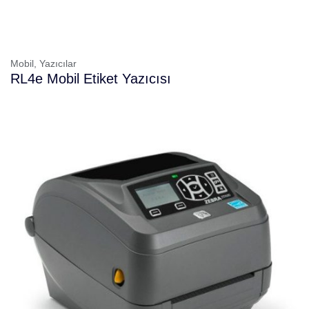
Mobil,
Yazıcılar
RL4e Mobil Etiket Yazıcısı