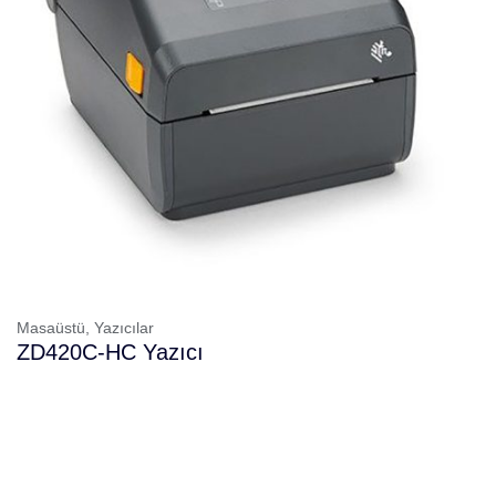
Masaüstü,
Yazıcılar
ZD420C-HC Yazıcı