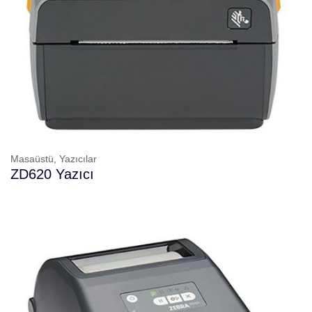
Masaüstü,
Yazıcılar
ZD620 Yazıcı