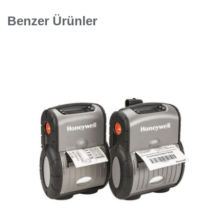
Benzer Ürünler