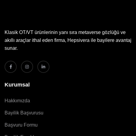
Klasik OT/VT ürünlerinin yanı sıra metaverse gözlüğü ve
akıllı araçlar ithal eden firma, Hepsivera ile bayilere avantaj
sunar.
Kurumsal
Hakkımızda
Bayilik Başvurusu
Başvuru Formu