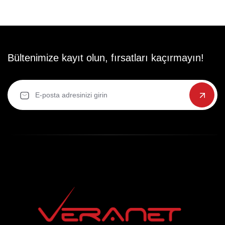
Bültenimize kayıt olun, fırsatları kaçırmayın!