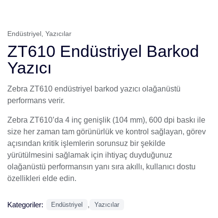
Endüstriyel
,
Yazıcılar
ZT610 Endüstriyel Barkod
Yazıcı
Zebra ZT610 endüstriyel barkod yazıcı olağanüstü
performans verir.
Zebra ZT610’da 4 inç genişlik (104 mm), 600 dpi baskı ile
size her zaman tam görünürlük ve kontrol sağlayan, görev
açısından kritik işlemlerin sorunsuz bir şekilde
yürütülmesini sağlamak için ihtiyaç duyduğunuz
olağanüstü performansın yanı sıra akıllı, kullanıcı dostu
özellikleri elde edin.
Kategoriler:
,
Endüstriyel
Yazıcılar