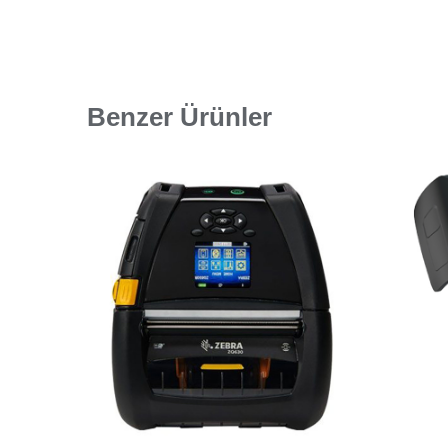
Benzer Ürünler