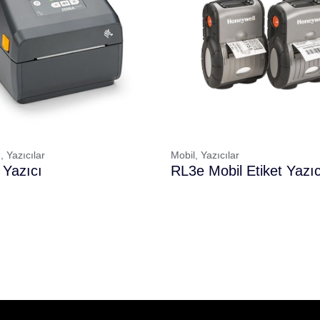
,
Yazıcılar
Mobil,
Yazıcılar
Yazıcı
RL3e Mobil Etiket Yazıc