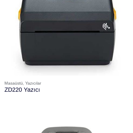
Masaüstü,
Yazıcılar
ZD220 Yazıcı