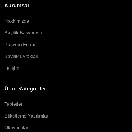
Kurumsal
Hakkımızda
Bayilik Başvurusu
Başvuru Formu
Bayilik Evrakları
İletişim
Ürün Kategorileri
Tabletler
Etiketleme Yazılımları
Okuyucular