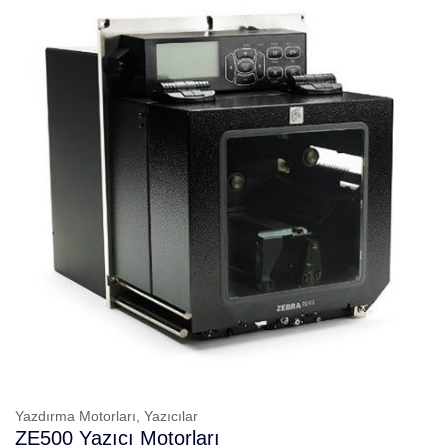
Yazdırma Motorları,
Yazıcılar
ZE500 Yazıcı Motorları