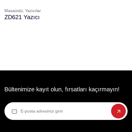
Masaüstü,
Yazıcılar
ZD621 Yazıcı
Bültenimize kayıt olun, fırsatları kaçırmayın!