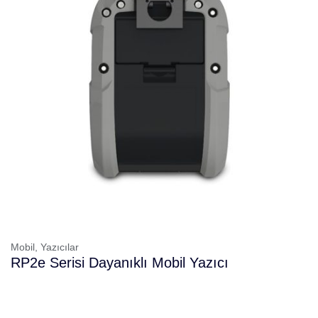
Mobil,
Yazıcılar
RP2e Serisi Dayanıklı Mobil Yazıcı