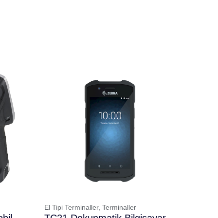
El Tipi Terminaller,
Terminaller