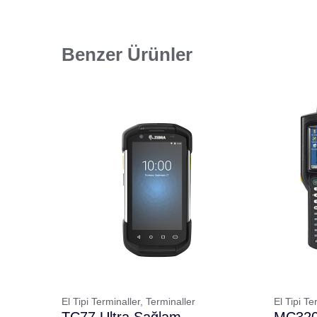
Benzer Ürünler
El Tipi Terminaller,
Terminaller
El Tipi Te