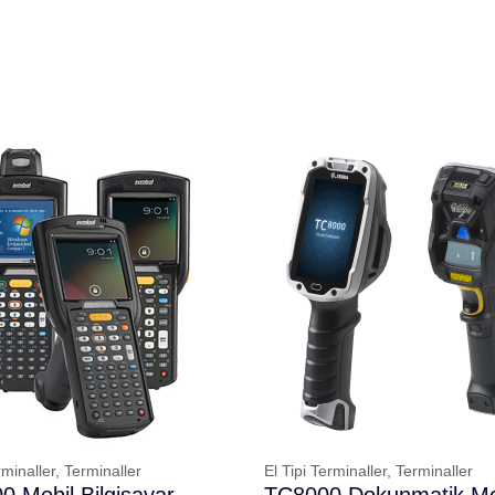
rminaller,
Terminaller
El Tipi Terminaller,
Terminaller