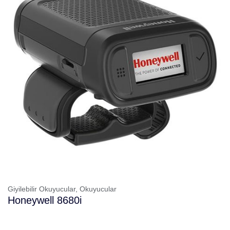
Giyilebilir Okuyucular,
Okuyucular
Honeywell 8680i