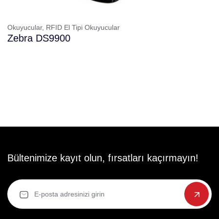
Okuyucular,
RFID El Tipi Okuyucular
Zebra DS9900
Bültenimize kayıt olun, fırsatları kaçırmayın!