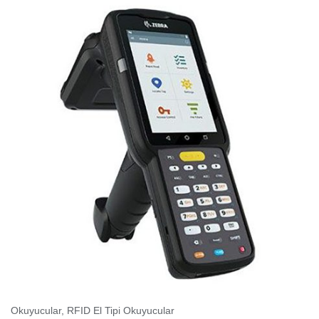
Okuyucular,
RFID El Tipi Okuyucular