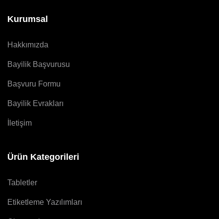
Kurumsal
Hakkımızda
Bayilik Başvurusu
Başvuru Formu
Bayilik Evrakları
İletişim
Ürün Kategorileri
Tabletler
Etiketleme Yazılımları