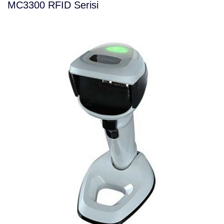
MC3300 RFID Serisi