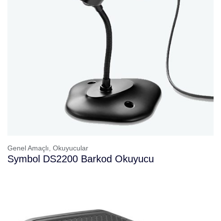
Genel Amaçlı,
Okuyucular
Symbol DS2200 Barkod Okuyucu