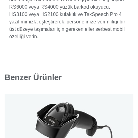
RS6000 veya RS4000 yüzük barkod okuyucu,
HS3100 veya HS2100 kulaklık ve TekSpeech Pro 4
yazılımımızla eşleştirerek, personelinize verimliliği bir
üst düzeye taşımaları için gereken eller serbest mobil
özelliği verin.
Benzer Ürünler