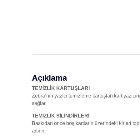
Açıklama
TEMİZLİK KARTUŞLARI
Zebra’nın yazıcı temizleme kartuşları kart yazıcı
sağlar.
TEMİZLİK SİLİNDİRLERİ
Baskıdan önce boş kartların üzerindeki kirleri top
artırın.