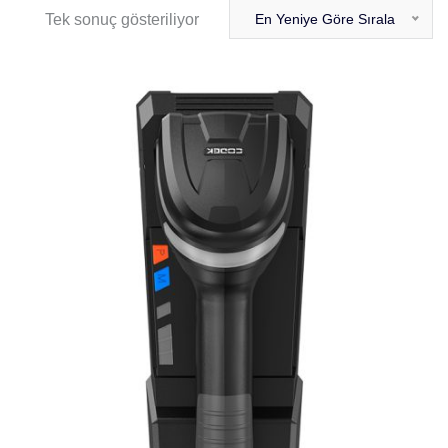
Tek sonuç gösteriliyor
En Yeniye Göre Sırala