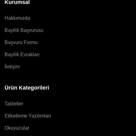
Kurumsal
Hakkımızda
Bayilik Başvurusu
Başvuru Formu
Bayilik Evrakları
İletişim
Ürün Kategorileri
Tabletler
Etiketleme Yazılımları
Okuyucular