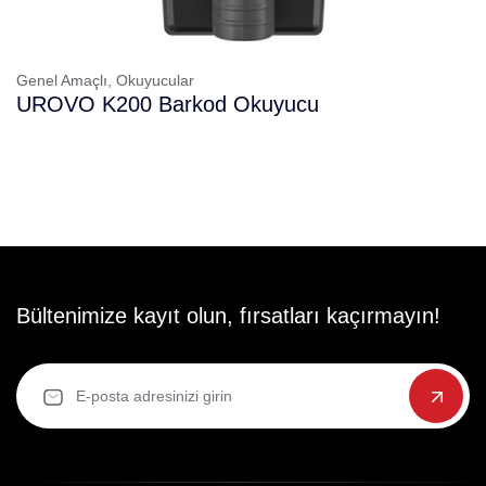
Genel Amaçlı,
Okuyucular
UROVO K200 Barkod Okuyucu
Bültenimize kayıt olun, fırsatları kaçırmayın!