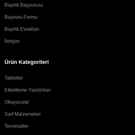
Bayilik Başvurusu
Başvuru Formu
Bayilik Evrakları
İletişim
Ürün Kategorileri
Tabletler
Etiketleme Yazılımları
Okuyucular
Sarf Malzemeleri
Terminaller