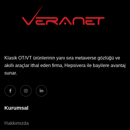
Klasik OT/VT ürünlerinin yanı sıra metaverse gözlüğü ve
akıllı araçlar ithal eden firma, Hepsivera ile bayilere avantaj
sunar.
Kurumsal
Hakkımızda