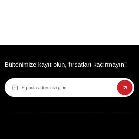
Bültenimize kayıt olun, fırsatları kaçırmayın!