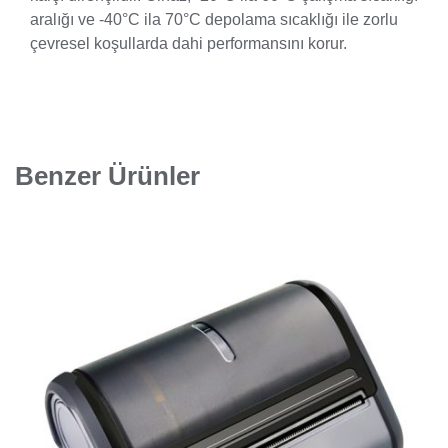
aralığı ve -40°C ila 70°C depolama sıcaklığı ile zorlu
çevresel koşullarda dahi performansını korur.
Benzer Ürünler