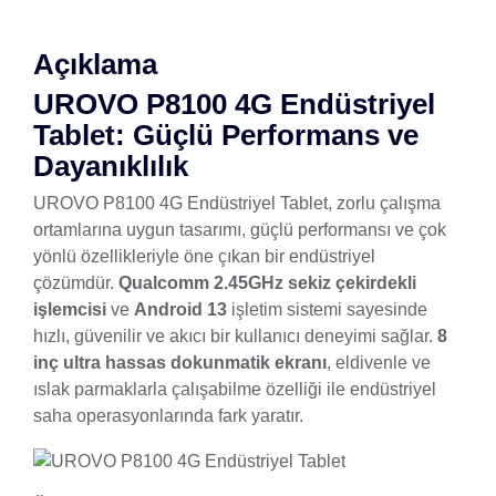
Açıklama
UROVO P8100 4G Endüstriyel
Tablet: Güçlü Performans ve
Dayanıklılık
UROVO P8100 4G Endüstriyel Tablet, zorlu çalışma
ortamlarına uygun tasarımı, güçlü performansı ve çok
yönlü özellikleriyle öne çıkan bir endüstriyel
çözümdür.
Qualcomm 2.45GHz sekiz çekirdekli
işlemcisi
ve
Android 13
işletim sistemi sayesinde
hızlı, güvenilir ve akıcı bir kullanıcı deneyimi sağlar.
8
inç ultra hassas dokunmatik ekranı
, eldivenle ve
ıslak parmaklarla çalışabilme özelliği ile endüstriyel
saha operasyonlarında fark yaratır.