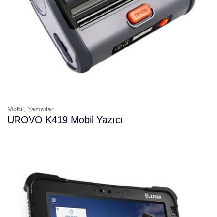
Mobil,
Yazıcılar
UROVO K419 Mobil Yazıcı