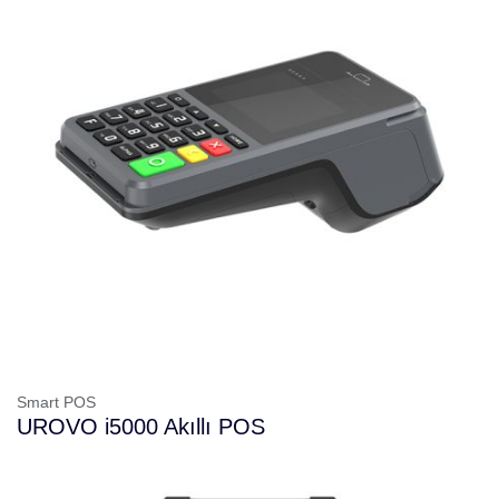
Smart POS
UROVO i5000 Akıllı POS