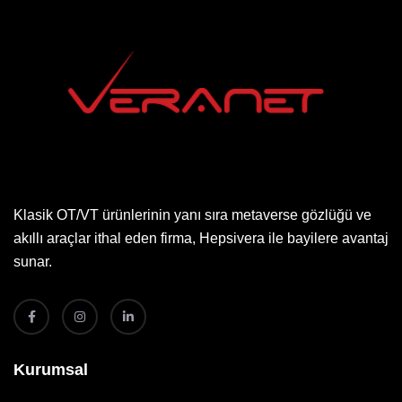
Klasik OT/VT ürünlerinin yanı sıra metaverse gözlüğü ve
akıllı araçlar ithal eden firma, Hepsivera ile bayilere avantaj
sunar.
Kurumsal