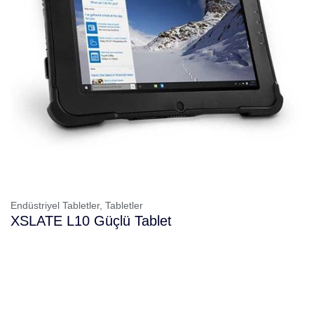
Endüstriyel Tabletler,
Tabletler
XSLATE L10 Güçlü Tablet