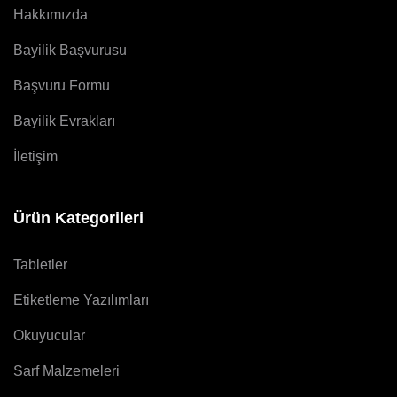
Hakkımızda
Bayilik Başvurusu
Başvuru Formu
Bayilik Evrakları
İletişim
Ürün Kategorileri
Tabletler
Etiketleme Yazılımları
Okuyucular
Sarf Malzemeleri