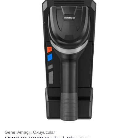
Genel Amaçlı,
Okuyucular