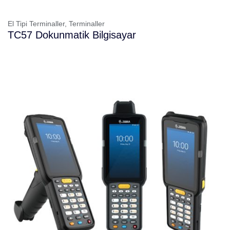
El Tipi Terminaller,
Terminaller
TC57 Dokunmatik Bilgisayar