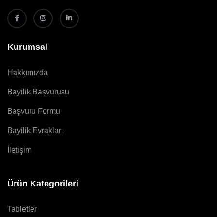
Kurumsal
Hakkımızda
Bayilik Başvurusu
Başvuru Formu
Bayilik Evrakları
İletişim
Ürün Kategorileri
Tabletler