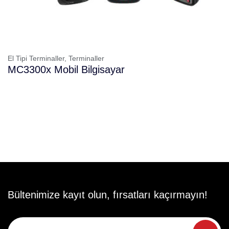
El Tipi Terminaller,
Terminaller
MC3300x Mobil Bilgisayar
Bültenimize kayıt olun, fırsatları kaçırmayın!