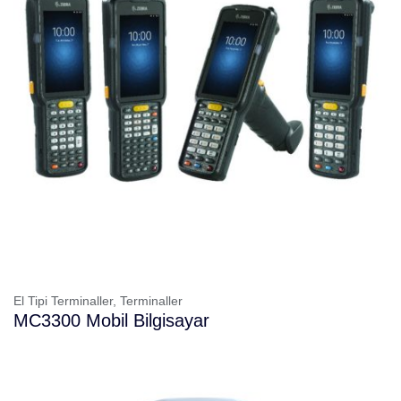
El Tipi Terminaller,
Terminaller
MC3300 Mobil Bilgisayar